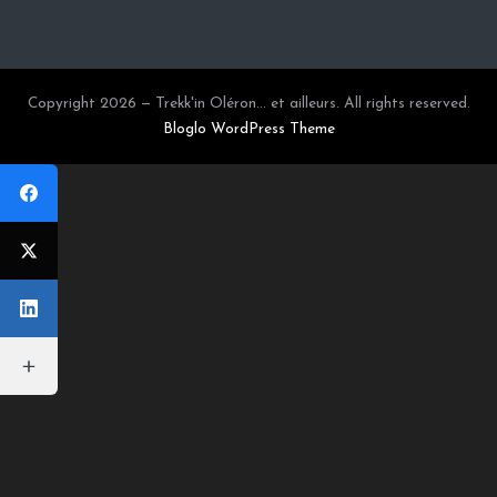
Copyright 2026 — Trekk'in Oléron... et ailleurs. All rights reserved.
Bloglo WordPress Theme