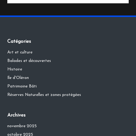
by
Catégories
Art et culture
Balades et découvertes
Histoire
Ile d'Oléron
Patrimoine Bâti
Réserves Naturelles et zones protégées
Archives
novembre 2025
octobre 2025